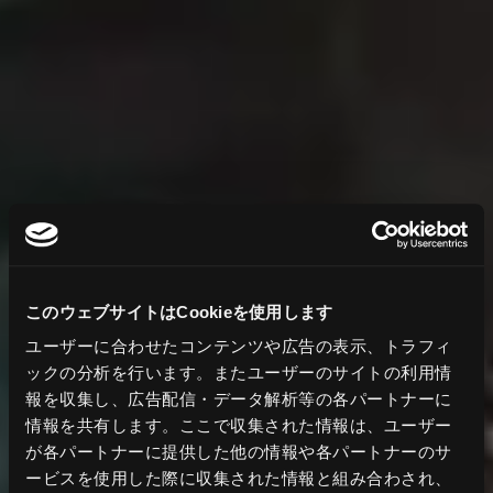
このウェブサイトはCookieを使用します
ユーザーに合わせたコンテンツや広告の表示、トラフィ
ックの分析を行います。またユーザーのサイトの利用情
報を収集し、広告配信・データ解析等の各パートナーに
情報を共有します。ここで収集された情報は、ユーザー
が各パートナーに提供した他の情報や各パートナーのサ
ービスを使用した際に収集された情報と組み合わされ、