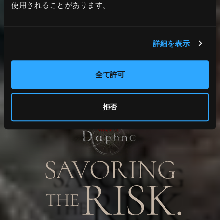
使用されることがあります。
詳細を表示
全て許可
拒否